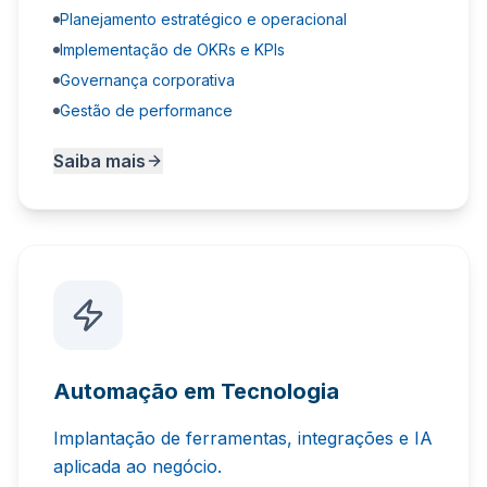
Planejamento estratégico e operacional
Implementação de OKRs e KPIs
Governança corporativa
Gestão de performance
Saiba mais
Automação em Tecnologia
Implantação de ferramentas, integrações e IA
aplicada ao negócio.