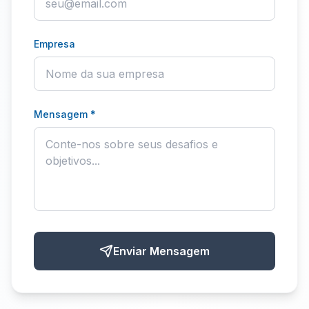
Empresa
Mensagem *
Enviar Mensagem