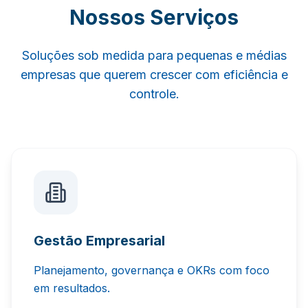
Nossos Serviços
Soluções sob medida para pequenas e médias
empresas que querem crescer com eficiência e
controle.
Gestão Empresarial
Planejamento, governança e OKRs com foco
em resultados.