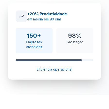
+20% Produtividade
em média em 90 dias
150+
98%
Empresas
Satisfação
atendidas
Eficiência operacional