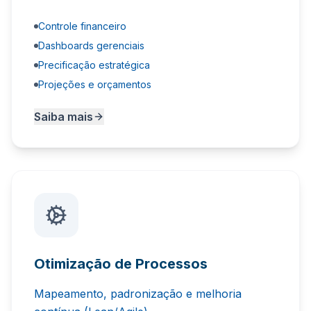
Controle financeiro
Dashboards gerenciais
Precificação estratégica
Projeções e orçamentos
Saiba mais
Otimização de Processos
Mapeamento, padronização e melhoria