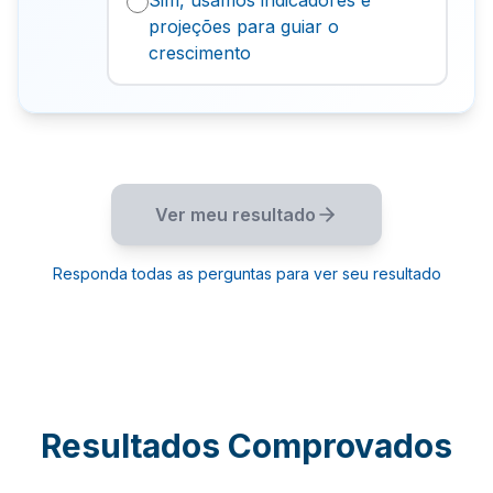
Sim, usamos indicadores e
projeções para guiar o
crescimento
Ver meu resultado
Responda todas as perguntas para ver seu resultado
Resultados Comprovados