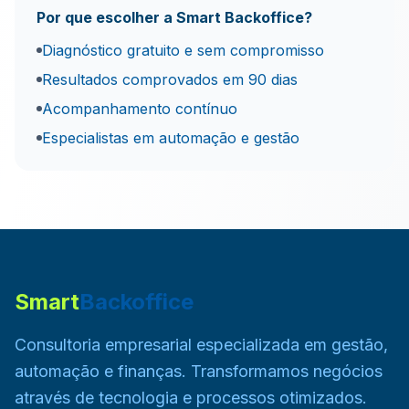
Por que escolher a Smart Backoffice?
Diagnóstico gratuito e sem compromisso
Resultados comprovados em 90 dias
Acompanhamento contínuo
Especialistas em automação e gestão
Smart
Backoffice
Consultoria empresarial especializada em gestão,
automação e finanças. Transformamos negócios
através de tecnologia e processos otimizados.