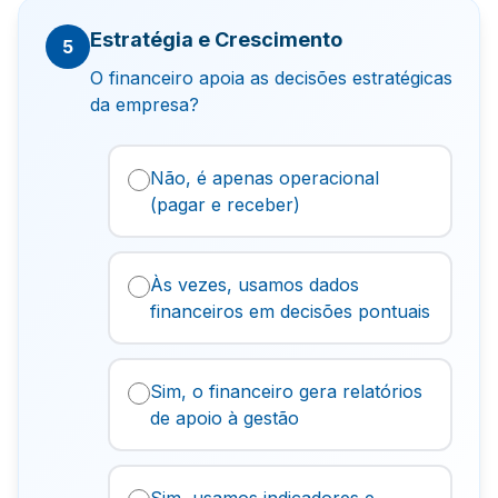
Estratégia e Crescimento
5
O financeiro apoia as decisões estratégicas
da empresa?
Não, é apenas operacional
(pagar e receber)
Às vezes, usamos dados
financeiros em decisões pontuais
Sim, o financeiro gera relatórios
de apoio à gestão