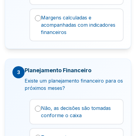
Margens calculadas e
acompanhadas com indicadores
financeiros
Planejamento Financeiro
3
Existe um planejamento financeiro para os
próximos meses?
Não, as decisões são tomadas
conforme o caixa