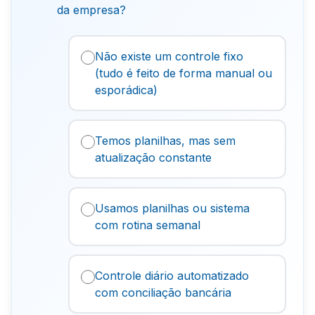
da empresa?
Não existe um controle fixo
(tudo é feito de forma manual ou
esporádica)
Temos planilhas, mas sem
atualização constante
Usamos planilhas ou sistema
com rotina semanal
Controle diário automatizado
com conciliação bancária