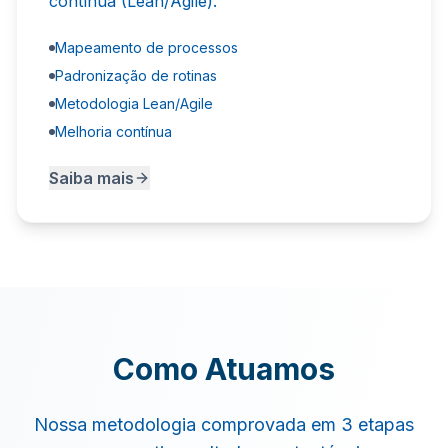
contínua (Lean/Agile).
Mapeamento de processos
Padronização de rotinas
Metodologia Lean/Agile
Melhoria contínua
Saiba mais
Como Atuamos
Nossa metodologia comprovada em 3 etapas