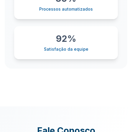
Processos automatizados
92%
Satisfação da equipe
Fale Conosco