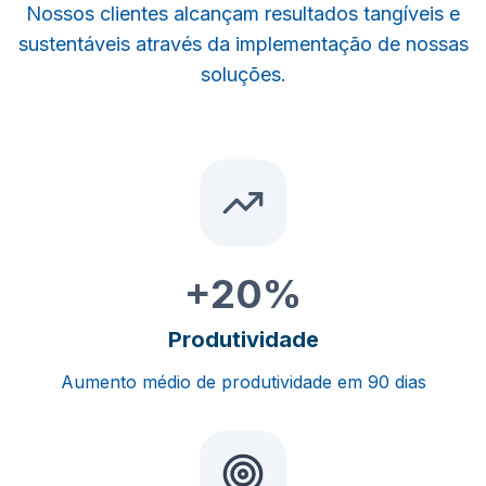
Nossos clientes alcançam resultados tangíveis e
sustentáveis através da implementação de nossas
soluções.
+20%
Produtividade
Aumento médio de produtividade em 90 dias