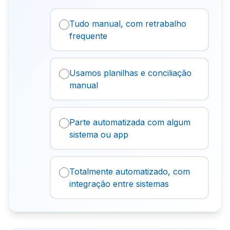
Tudo manual, com retrabalho
frequente
Usamos planilhas e conciliação
manual
Parte automatizada com algum
sistema ou app
Totalmente automatizado, com
integração entre sistemas