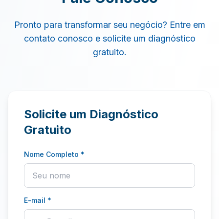
Pronto para transformar seu negócio? Entre em
contato conosco e solicite um diagnóstico
gratuito.
Solicite um Diagnóstico
Gratuito
Nome Completo *
E-mail *