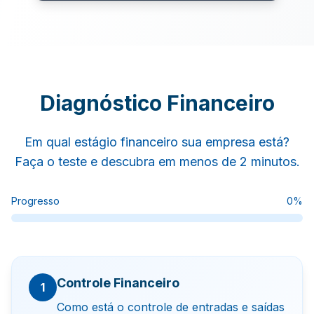
Diagnóstico Financeiro
Em qual estágio financeiro sua empresa está?
Faça o teste e descubra em menos de 2 minutos.
Progresso
0
%
Controle Financeiro
1
Como está o controle de entradas e saídas