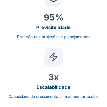
95%
Previsibilidade
Precisão nas projeções e planejamentos
3x
Escalabilidade
Capacidade de crescimento sem aumentar custos