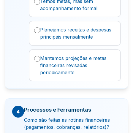
Temos metas, mas sem
acompanhamento formal
Planejamos receitas e despesas
principais mensalmente
Mantemos projeções e metas
financeiras revisadas
periodicamente
Processos e Ferramentas
4
Como são feitas as rotinas financeiras
(pagamentos, cobranças, relatórios)?