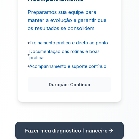
Preparamos sua equipe para
manter a evolução e garantir que
os resultados se consolidem.
Treinamento prático e direto ao ponto
Documentação das rotinas e boas
práticas
Acompanhamento e suporte contínuo
Duração:
Contínuo
Fazer meu diagnóstico financeiro