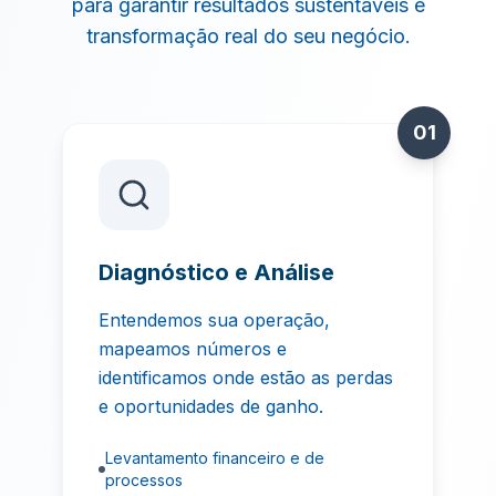
para garantir resultados sustentáveis e
transformação real do seu negócio.
01
Diagnóstico e Análise
Entendemos sua operação,
mapeamos números e
identificamos onde estão as perdas
e oportunidades de ganho.
Levantamento financeiro e de
processos