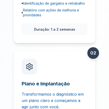
Identificação de gargalos e retrabalho
Relatório com ações de melhoria e
prioridades
Duração:
1 a 2 semanas
02
Plano e Implantação
Transformamos o diagnóstico em
um plano claro e começamos a
agir junto com você.