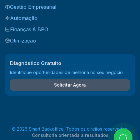
Gestão Empresarial
Automação
Finanças & BPO
Otimização
Diagnóstico Gratuito
Identifique oportunidades de melhoria no seu negócio
Solicitar Agora
©
2026
Smart Backoffice. Todos os direitos reservados.
Consultoria orientada a resultados