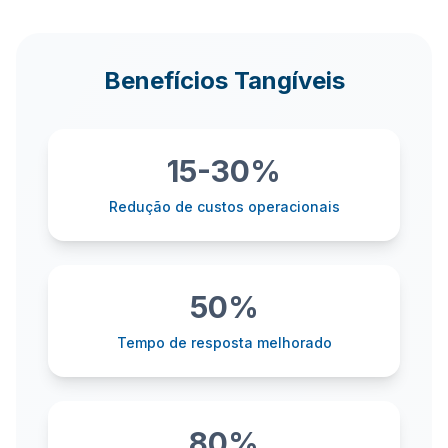
Benefícios Tangíveis
15-30%
Redução de custos operacionais
50%
Tempo de resposta melhorado
80%