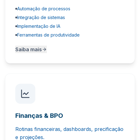
Automação de processos
Integração de sistemas
Implementação de IA
Ferramentas de produtividade
Saiba mais
Finanças & BPO
Rotinas financeiras, dashboards, precificação
e projeções.