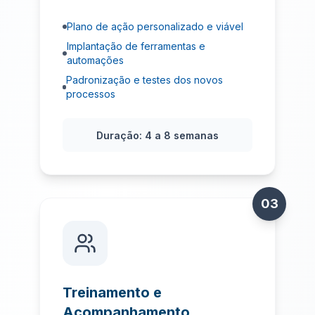
Plano de ação personalizado e viável
Implantação de ferramentas e
automações
Padronização e testes dos novos
processos
Duração:
4 a 8 semanas
03
Treinamento e
Acompanhamento