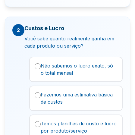
Custos e Lucro
2
Você sabe quanto realmente ganha em
cada produto ou serviço?
Não sabemos o lucro exato, só
o total mensal
Fazemos uma estimativa básica
de custos
Temos planilhas de custo e lucro
por produto/serviço