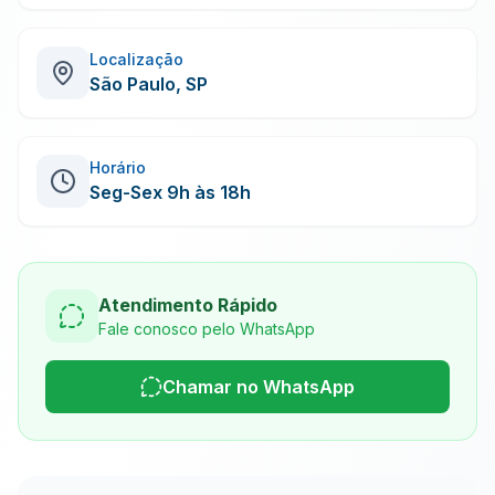
Localização
São Paulo, SP
Horário
Seg-Sex 9h às 18h
Atendimento Rápido
Fale conosco pelo WhatsApp
Chamar no WhatsApp