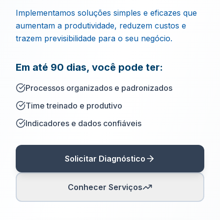
Implementamos soluções simples e eficazes que
aumentam a produtividade, reduzem custos e
trazem previsibilidade para o seu negócio.
Em até 90 dias, você pode ter:
Processos organizados e padronizados
Time treinado e produtivo
Indicadores e dados confiáveis
Solicitar Diagnóstico
Conhecer Serviços