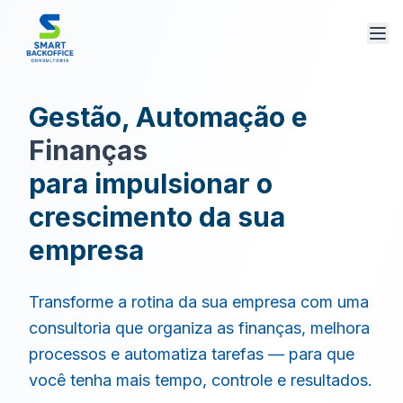
Gestão, Automação e
Finanças
para impulsionar o
crescimento da sua
empresa
Transforme a rotina da sua empresa com uma
consultoria que organiza as finanças, melhora
processos e automatiza tarefas — para que
você tenha mais tempo, controle e resultados.